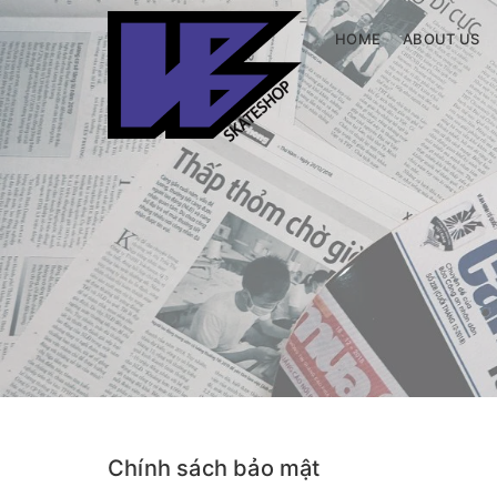
HOME
ABOUT US
Chính sách bảo mật