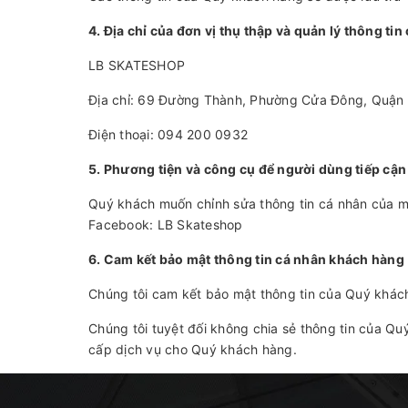
4. Địa chỉ của đơn vị thụ thập và quản lý thông tin
LB SKATESHOP
Địa chỉ: 69 Đường Thành, Phường Cửa Đông, Quận 
Điện thoại: 094 200 0932
5. Phương tiện và công cụ để người dùng tiếp cận
Quý khách muốn chỉnh sửa thông tin cá nhân của m
Facebook: LB Skateshop
6. Cam kết bảo mật thông tin cá nhân khách hàng
Chúng tôi cam kết bảo mật thông tin của Quý khách
Chúng tôi tuyệt đối không chia sẻ thông tin của Qu
cấp dịch vụ cho Quý khách hàng.