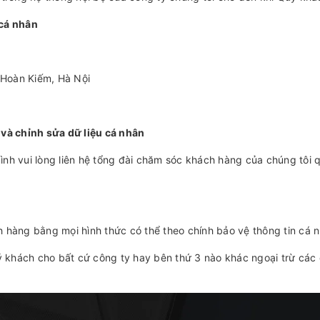
 cá nhân
Hoàn Kiếm, Hà Nội
 và chỉnh sửa dữ liệu cá nhân
ình vui lòng liên hệ tổng đài chăm sóc khách hàng của chúng tôi
 hàng bằng mọi hình thức có thể theo chính bảo vệ thông tin cá n
ý khách cho bất cứ công ty hay bên thứ 3 nào khác ngoại trừ các 