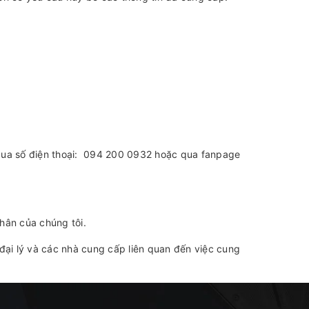
 qua số điện thoại: 094 200 0932 hoặc qua fanpage
hân của chúng tôi.
đại lý và các nhà cung cấp liên quan đến việc cung